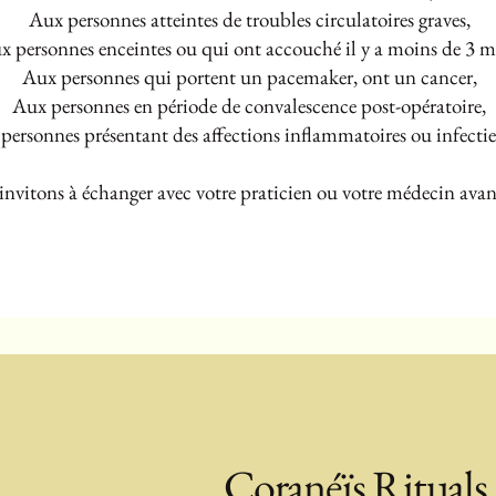
Aux personnes atteintes de troubles circulatoires graves,
x personnes enceintes ou qui ont accouché il y a moins de 3 m
Aux personnes qui portent un pacemaker, ont un cancer,
Aux personnes en période de convalescence post-opératoire,
personnes présentant des affections inflammatoires ou infectie
invitons à échanger avec votre praticien ou votre médecin avant
Coranéïs Rituals