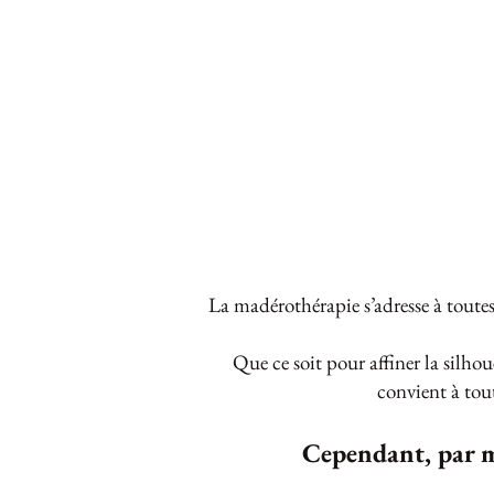
La madérothérapie s’adresse à toute
Que ce soit pour affiner la silhou
convient à tout
Cependant, par m