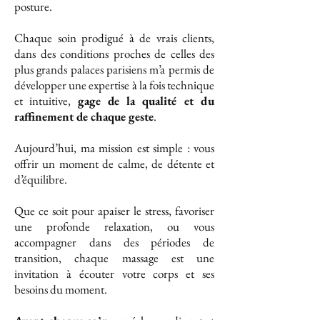
posture.
Chaque soin prodigué à de vrais clients,
dans des conditions proches de celles des
plus grands palaces parisiens m’a permis de
développer une expertise à la fois technique
et intuitive,
gage de la qualité et du
raffinement de chaque geste
.
Aujourd’hui, ma mission est simple : vous
offrir un moment de calme, de détente et
d’équilibre.
Que ce soit pour apaiser le stress, favoriser
une profonde relaxation, ou vous
accompagner dans des périodes de
transition, chaque massage est une
invitation à écouter votre corps et ses
besoins du moment.