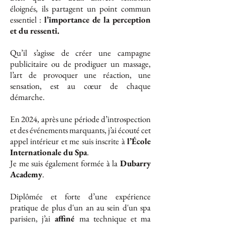
éloignés, ils partagent un point commun
essentiel :
l’importance de la perception
et du ressenti.
Qu’il s’agisse de créer une campagne
publicitaire ou de prodiguer un massage,
l’art de provoquer une réaction, une
sensation, est au cœur de chaque
démarche.
En 2024, après une période d’introspection
et des événements marquants, j’ai écouté cet
appel intérieur et me suis inscrite à
l’École
Internationale du Spa
.
Je me suis également formée à la
Dubarry
Academy
.
​Diplômée et forte d’une expérience
pratique de plus d'un an au sein d'un spa
parisien, j’ai
affiné
ma technique et ma