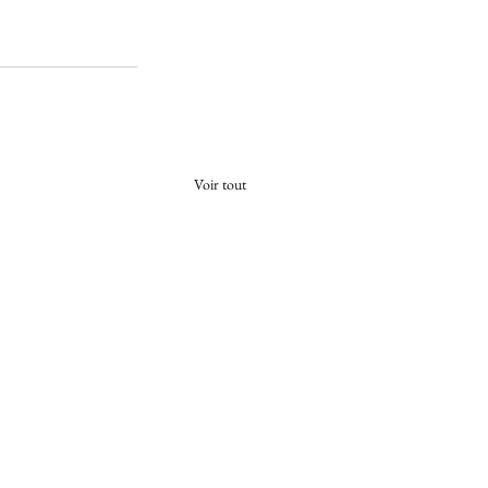
Voir tout