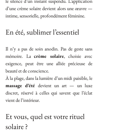
le silence d’un instant suspendu. L’application 
d’une crème solaire devient alors une œuvre — 
intime, sensorielle, profondément féminine.
En été, sublimer l’essentiel
Il n’y a pas de soin anodin. Pas de geste sans 
mémoire. La 
crème solaire
, choisie avec 
exigence, peut être une alliée précieuse de 
beauté et de conscience.
À la plage, dans la lumière d’un midi paisible, le 
massage d’été
 devient un art — un luxe 
discret, réservé à celles qui savent que l’éclat 
vient de l’intérieur.
Et vous, quel est votre rituel 
solaire ?