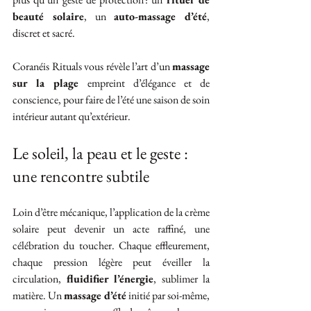
beauté solaire
, un 
auto-massage d’été
, 
discret et sacré.
Coranéis Rituals vous révèle l’art d’un 
massage 
sur la plage
 empreint d’élégance et de 
conscience, pour faire de l’été une saison de soin 
intérieur autant qu’extérieur.
Le soleil, la peau et le geste : 
une rencontre subtile
Loin d’être mécanique, l’application de la crème 
solaire peut devenir un acte raffiné, une 
célébration du toucher. Chaque effleurement, 
chaque pression légère peut éveiller la 
circulation, 
fluidifier l’énergie
, sublimer la 
matière. Un 
massage d’été
 initié par soi-même, 