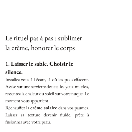
Le rituel pas à pas : sublimer 
la crème, honorer le corps
1. 
Laisser le sable. Choisir le 
silence.
Installez-vous à l’écart, là où les pas s’effacent. 
Assise sur une serviette douce, les yeux mi-clos, 
ressentez la chaleur du soleil sur votre nuque. Le 
moment vous appartient.
Réchauffez la 
crème solaire
 dans vos paumes. 
Laissez sa texture devenir fluide, prête à 
fusionner avec votre peau.