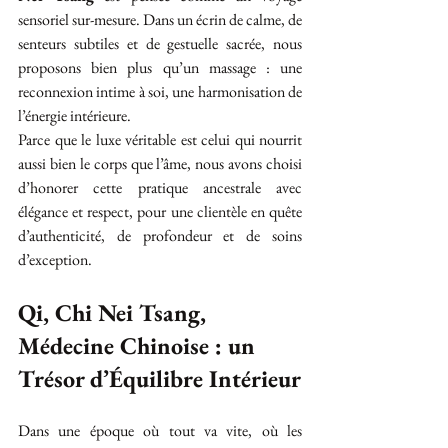
sensoriel sur-mesure. Dans un écrin de calme, de 
senteurs subtiles et de gestuelle sacrée, nous 
proposons bien plus qu’un massage : une 
reconnexion intime à soi, une harmonisation de 
l’énergie intérieure.
Parce que le luxe véritable est celui qui nourrit 
aussi bien le corps que l’âme, nous avons choisi 
d’honorer cette pratique ancestrale avec 
élégance et respect, pour une clientèle en quête 
d’authenticité, de profondeur et de soins 
d’exception.
Qi, Chi Nei Tsang, 
Médecine Chinoise : un 
Trésor d’Équilibre Intérieur
Dans une époque où tout va vite, où les 