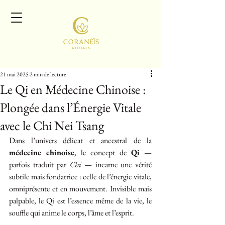
21 mai 2025
2 min de lecture
Le Qi en Médecine Chinoise :
Plongée dans l’Énergie Vitale
avec le Chi Nei Tsang
Dans l’univers délicat et ancestral de la 
médecine chinoise
, le concept de 
Qi
 — 
parfois traduit par 
Chi
 — incarne une vérité 
subtile mais fondatrice : celle de l’énergie vitale, 
omniprésente et en mouvement. Invisible mais 
palpable, le Qi est l’essence même de la vie, le 
souffle qui anime le corps, l’âme et l’esprit.