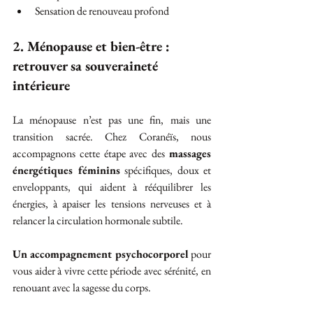
Sensation de renouveau profond
2. Ménopause et bien-être : 
retrouver sa souveraineté 
intérieure
La ménopause n’est pas une fin, mais une 
transition sacrée. Chez Coranéïs, nous 
accompagnons cette étape avec des 
massages 
énergétiques féminins
 spécifiques, doux et 
enveloppants, qui aident à rééquilibrer les 
énergies, à apaiser les tensions nerveuses et à 
relancer la circulation hormonale subtile.
Un accompagnement psychocorporel
 pour 
vous aider à vivre cette période avec sérénité, en 
renouant avec la sagesse du corps.