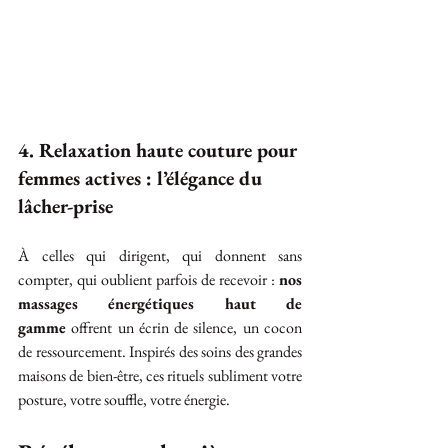
4. Relaxation haute couture pour 
femmes actives : l’élégance du 
lâcher-prise
À celles qui dirigent, qui donnent sans 
compter, qui oublient parfois de recevoir : 
nos 
massages énergétiques haut de 
gamme
 offrent un écrin de silence, un cocon 
de ressourcement. Inspirés des soins des grandes 
maisons de bien-être, ces rituels subliment votre 
posture, votre souffle, votre énergie.