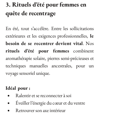
3. Rituels d’été pour femmes en 
quête de recentrage
En été, tout s’accélère. Entre les sollicitations 
extérieures et les exigences professionnelles, 
le 
besoin de se recentrer devient vital
. Nos 
rituels d’été pour femmes
 combinent 
aromathérapie solaire, pierres semi-précieuses et 
techniques manuelles ancestrales, pour un 
voyage sensoriel unique.
Idéal pour :
Ralentir et se reconnecter à soi
Éveiller l’énergie du cœur et du ventre
Retrouver son axe intérieur