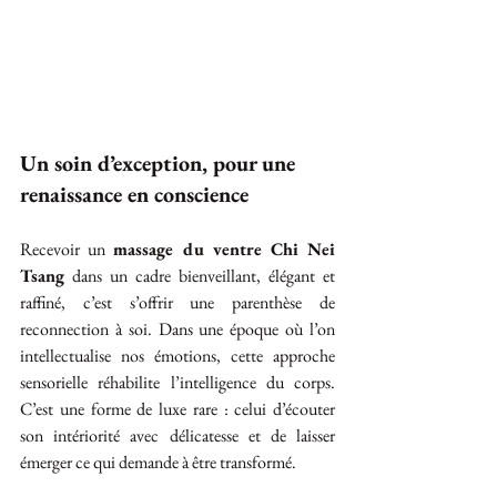
Un soin d’exception, pour une 
renaissance en conscience
Recevoir un 
massage du ventre Chi Nei 
Tsang
 dans un cadre bienveillant, élégant et 
raffiné, c’est s’offrir une parenthèse de 
reconnection à soi. Dans une époque où l’on 
intellectualise nos émotions, cette approche 
sensorielle réhabilite l’intelligence du corps. 
C’est une forme de luxe rare : celui d’écouter 
son intériorité avec délicatesse et de laisser 
émerger ce qui demande à être transformé.