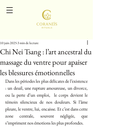
10 juin 2025
3 min de lecture
Chi Nei Tsang : l’art ancestral du
massage du ventre pour apaiser
les blessures émotionnelles
Dans les périodes les plus délicates de l’existence 
: un deuil, une rupture amoureuse, un divorce, 
ou la perte d’un emploi,  le corps devient le 
témoin silencieux de nos douleurs. Si l’âme 
pleure, le ventre, lui, encaisse. Et c’est dans cette 
zone centrale, souvent négligée, que 
s’impriment nos émotions les plus profondes.