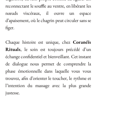
reconnectant le souffle au ventre, en libérant les 
nœuds viscéraux, il ouvre un espace 
d’apaisement, où le chagrin peut circuler sans se 
figer.
Chaque histoire est unique, chez 
Coranéïs 
Rituals
, le soin est toujours précédé d’un 
échange confidentiel et bienveillant. Cet instant 
de dialogue nous permet de comprendre la 
phase émotionnelle dans laquelle vous vous 
trouvez, afin d’orienter le toucher, le rythme et 
l’intention du massage avec la plus grande 
justesse.